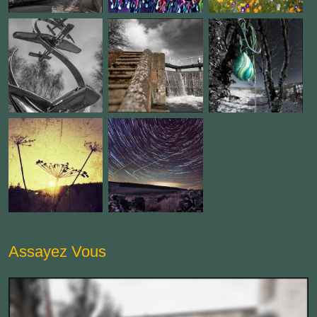
Assayez Vous