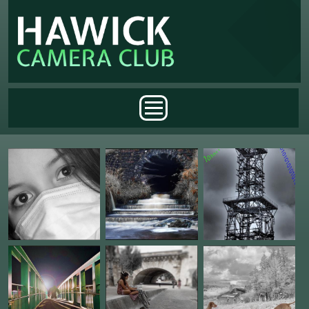
Skip to main content
Main menu